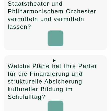
Staatstheater und
Philharmonischem Orchester
vermitteln und vermitteln
lassen?
Öffnen
Welche Pläne hat Ihre Partei
für die Finanzierung und
strukturelle Absicherung
kultureller Bildung im
Schulalltag?
Öffnen