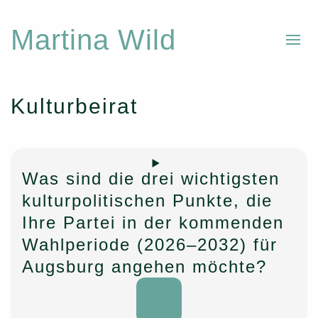
Martina Wild
Kulturbeirat
Was sind die drei wichtigsten
kulturpolitischen Punkte, die
Ihre Partei in der kommenden
Wahlperiode (2026–2032) für
Augsburg angehen möchte?
Öffnen