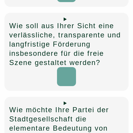
Wie soll aus Ihrer Sicht eine
verlässliche, transparente und
langfristige Förderung
insbesondere für die freie
Szene gestaltet werden?
Öffnen
Wie möchte Ihre Partei der
Stadtgesellschaft die
elementare Bedeutung von